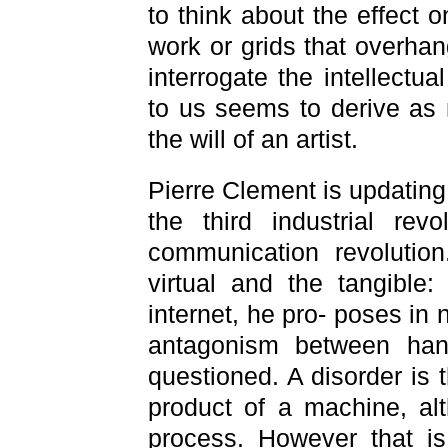
to think about the effect 
work or grids that overhan
interrogate the intellectu
to us seems to derive as
the will of an artist.
Pierre Clement is updating
the third industrial rev
communication revolutio
virtual and the tangible:
internet, he pro- poses in 
antagonism between hand
questioned. A disorder is t
product of a machine, al
process. However that is