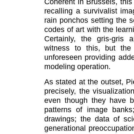
Coherent in Brussels, thi
recalling a survivalist im
rain ponchos setting the sc
codes of art with the learn
Certainly, the gris-gris 
witness to this, but th
unforeseen providing added 
modeling operation.
As stated at the outset, 
precisely, the visualizati
even though they have b
patterns of image banks;
drawings; the data of sci
generational preoccupation