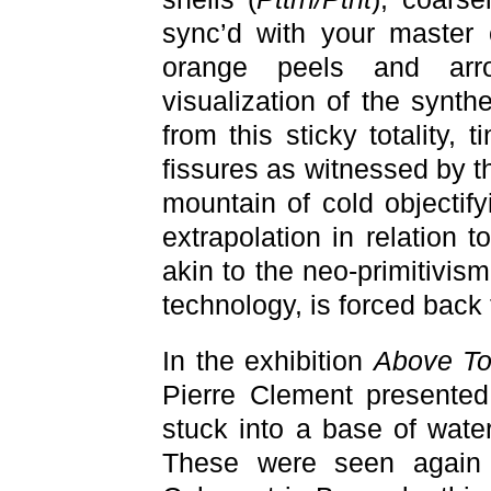
sync’d with your master 
orange peels and arr
visualization of the synthe
from this sticky totality,
fissures as witnessed by th
mountain of cold objectify
extrapolation in relation 
akin to the neo-primitivism
technology, is forced back
In the exhibition
Above To
Pierre Clement presented
stuck into a base of water
These were seen again t