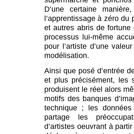
D’une certaine manière, 
l’apprentissage à zéro du p
et autres abris de fortune
processus lui-même accuei
pour l’artiste d’une valeur
modélisation.
Ainsi que posé d’entrée de
et plus précisément, les 
produisent le réel alors m
motifs des banques d’imag
technique ; les données 
partage les préoccupat
d’artistes oeuvrant à part