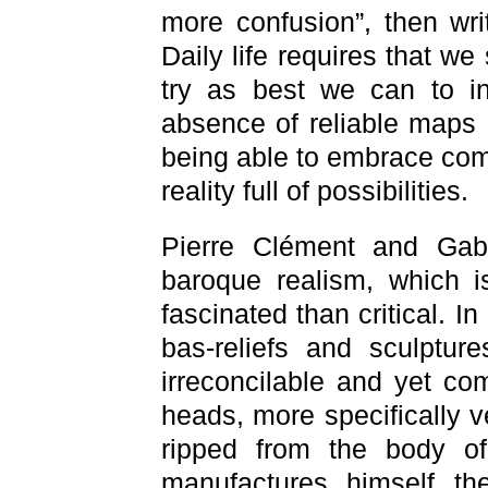
more confusion”, then wr
Daily life requires that we
try as best we can to in
absence of reliable maps 
being able to embrace comp
reality full of possibilities.
Pierre Clément and Gabr
baroque realism, which is
fascinated than critical. In
bas-reliefs and sculptur
irreconcilable and yet co
heads, more specifically 
ripped from the body o
manufactures himself th