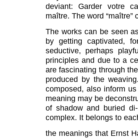
deviant: Garder votre ca
maître. The word “maître” 
The works can be seen as 
by getting captivated, f
seductive, perhaps playfu
principles and due to a ce
are fascinating through the
produced by the weaving.
composed, also inform us 
meaning may be deconstruct
of shadow and buried di
complex. It belongs to eac
the meanings that Ernst 