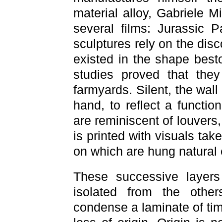
material alloy, Gabriele Mi
several films: Jurassic 
sculptures rely on the dis
existed in the shape best
studies proved that they
farmyards. Silent, the wal
hand, to reflect a functio
are reminiscent of louvers,
is printed with visuals tak
on which are hung natural e
These successive layer
isolated from the other
condense a laminate of tim