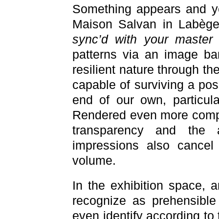
Something appears and ye
Maison Salvan in Labège
sync’d with your master
patterns via an image b
resilient nature through th
capable of surviving a poss
end of our own, particul
Rendered even more comple
transparency and the a
impressions also cancel 
volume.
In the exhibition space,
recognize as prehensible
even identify according to 