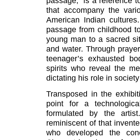
passage,” is a reference 
that accompany the variou
American Indian cultures.
passage from childhood to
young man to a sacred sit
and water. Through prayer
teenager’s exhausted b
spirits who reveal the me
dictating his role in society
Transposed in the exhibit
point for a technologi
formulated by the arti
reminiscent of that inven
who developed the conce