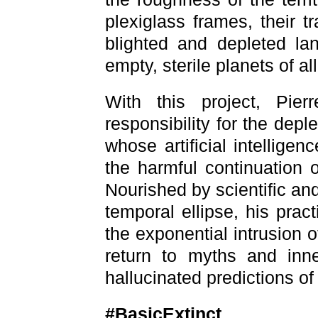
plexiglass frames, their 
blighted and depleted lan
empty, sterile planets of al
With this project, Pie
responsibility for the depl
whose artificial intellige
the harmful continuation 
Nourished by scientific an
temporal ellipse, his pract
the exponential intrusion o
return to myths and inner
hallucinated predictions of
#BasicExtinct