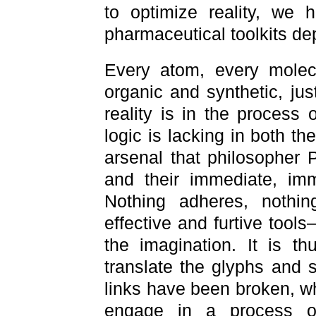
to optimize reality, we 
pharmaceutical toolkits de
Every atom, every molecu
organic and synthetic, jus
reality is in the process
logic is lacking in both t
arsenal that philosopher P
and their immediate, imm
Nothing adheres, nothing
effective and furtive tools
the imagination. It is th
translate the glyphs and
links have been broken, w
engage in a process 