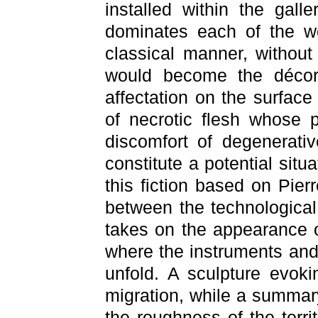
installed within the gal
dominates each of the wo
classical manner, without
would become the décor.
affectation on the surfac
of necrotic flesh whose 
discomfort of degenerativ
constitute a potential situa
this fiction based on Pier
between the technological
takes on the appearance of
where the instruments and 
unfold. A sculpture evoki
migration, while a summar
the roughness of the terri