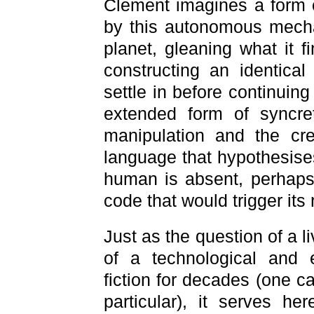
Clement imagines a form o
by this autonomous mecha
planet, gleaning what it f
constructing an identical 
settle in before continuing
extended form of syncret
manipulation and the crea
language that hypothesise
human is absent, perhaps
code that would trigger its 
Just as the question of a li
of a technological and ex
fiction for decades (one ca
particular), it serves h