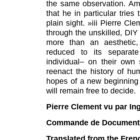
the same observation. Am
that he in particular tries 
plain sight. »iii Pierre Cl
through the unskilled, DIY 
more than an aesthetic,
reduced to its separat
individual– on their own
reenact the history of hum
hopes of a new beginning
will remain free to decide.
Pierre Clement vu par In
Commande de Documents d
Translated from the Fren