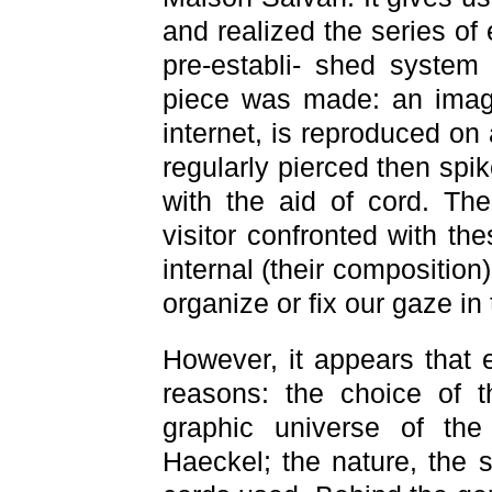
and realized the series of
pre-establi- shed system
piece was made: an image 
internet, is reproduced on 
regularly pierced then spi
with the aid of cord. The
visitor confronted with th
internal (their composition)
organize or fix our gaze in
However, it appears that ea
reasons: the choice of t
graphic universe of the
Haeckel; the nature, the s