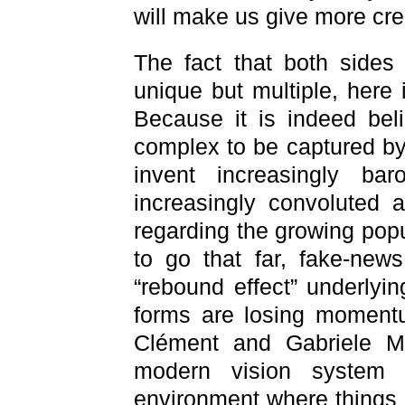
will make us give more cre
The fact that both sides 
unique but multiple, here 
Because it is indeed beli
complex to be captured by 
invent increasingly ba
increasingly convoluted 
regarding the growing popu
to go that far, fake-new
“rebound effect” underlyin
forms are losing momentu
Clément and Gabriele Mi
modern vision system o
environment where things a